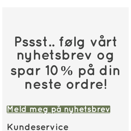
Pssst.. følg vårt
nyhetsbrev og
spar 10% på din
neste ordre!
Meld meg på nyhetsbrev
Kundeservice