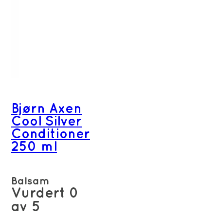
Bjørn Axen
Cool Silver
Conditioner
250 ml
Balsam
Vurdert
0
av 5