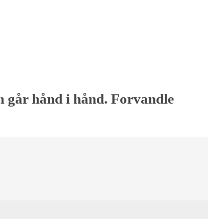
gn går hånd i hånd. Forvandle