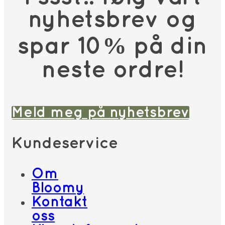
nyhetsbrev og
spar 10% på din
neste ordre!
Meld meg på nyhetsbrev
Kundeservice
Om
Bloomy
Kontakt
oss