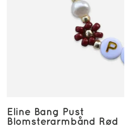
Eline Bang Pust
Blomsterarmbånd Rød