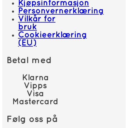
Kjøpsinformasjon
Personvernerklæring
Vilkår for
bruk
Cookieerklæring
(EU)
Betal med
Klarna
Vipps
Visa
Mastercard
Følg oss på