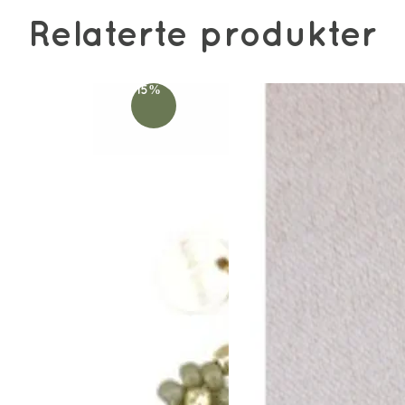
Relaterte produkter
-15%