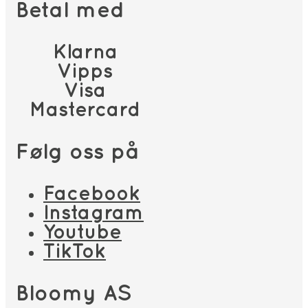
Betal med
Klarna
Vipps
Visa
Mastercard
Følg oss på
Facebook
Instagram
Youtube
TikTok
Bloomy AS