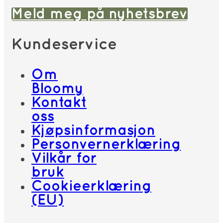
Meld meg på nyhetsbrev
Kundeservice
Om
Bloomy
Kontakt
oss
Kjøpsinformasjon
Personvernerklæring
Vilkår for
bruk
Cookieerklæring
(EU)