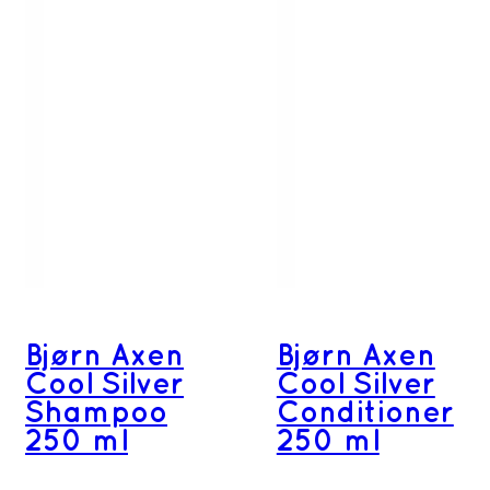
Bjørn Axen
Bjørn Axen
Cool Silver
Cool Silver
Shampoo
Conditioner
250 ml
250 ml