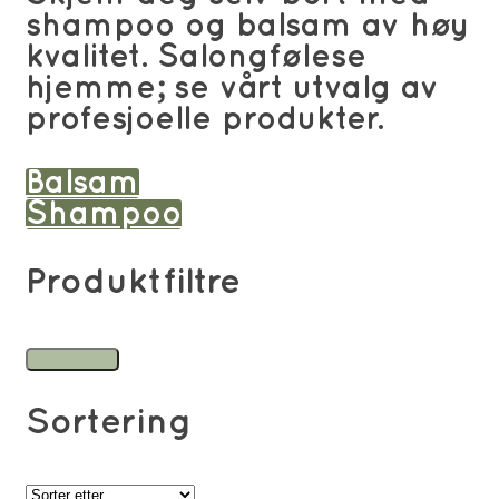
shampoo og balsam av høy
kvalitet. Salongfølese
hjemme; se vårt utvalg av
profesjoelle produkter.
Balsam
Shampoo
Produktfiltre
Sortering