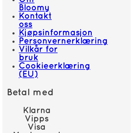
Bloomy
Kontakt
oss
Kjøpsinformasjon
Personvernerklæring
Vilkår for
bruk
Cookieerklæring
(EU)
Betal med
Klarna
Vipps
Visa