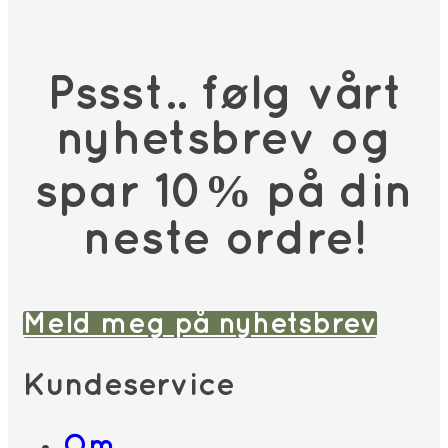
Pssst.. følg vårt
nyhetsbrev og
spar 10% på din
neste ordre!
Meld meg på nyhetsbrev
Kundeservice
Om