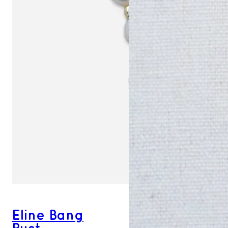
Eline Bang