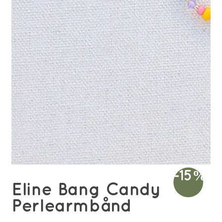
-15%
Eline Bang Candy
Perlearmbånd