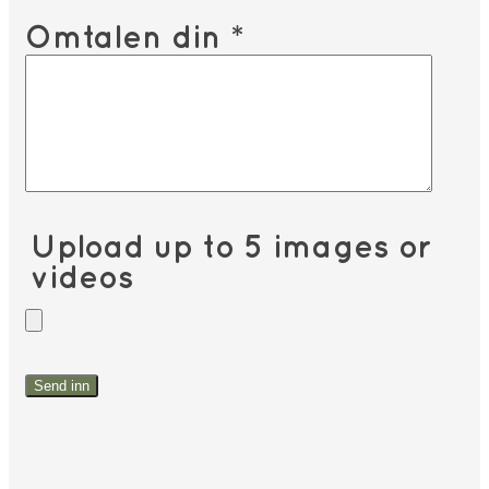
Omtalen din
*
Upload up to 5 images or
videos