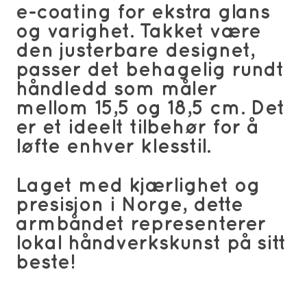
e-coating for ekstra glans
og varighet. Takket være
den justerbare designet,
passer det behagelig rundt
håndledd som måler
mellom 15,5 og 18,5 cm. Det
er et ideelt tilbehør for å
løfte enhver klesstil.
Laget med kjærlighet og
presisjon i Norge, dette
armbåndet representerer
lokal håndverkskunst på sitt
beste!