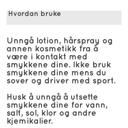
Hvordan bruke
Unngå lotion, hårspray og
annen kosmetikk fra å
være i kontakt med
smykkene dine. Ikke bruk
smykkene dine mens du
sover og driver med sport.
Husk å unngå å utsette
smykkene dine for vann,
salt, sol, klor og andre
kjemikalier.