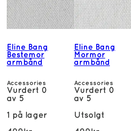
Eline Bang
Eline Bang
Bestemor
Mormor
armbånd
armbånd
Accessories
Accessories
Vurdert
0
Vurdert
0
av 5
av 5
1 på lager
Utsolgt