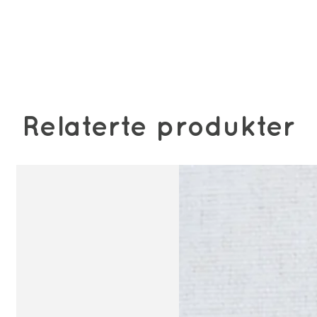
Relaterte produkter