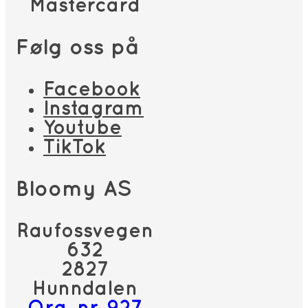
Mastercard
Følg oss på
Facebook
Instagram
Youtube
TikTok
Bloomy AS
Raufossvegen
632
2827
Hunndalen