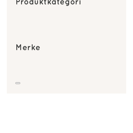
Produktkategori
Merke