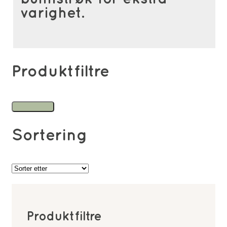
varighet.
Produktfiltre
Sortering
Produktfiltre