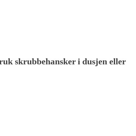
ruk skrubbehansker i dusjen eller