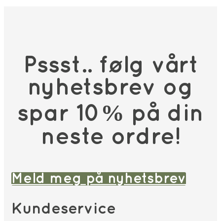
Pssst.. følg vårt
nyhetsbrev og
spar 10% på din
neste ordre!
Meld meg på nyhetsbrev
Kundeservice