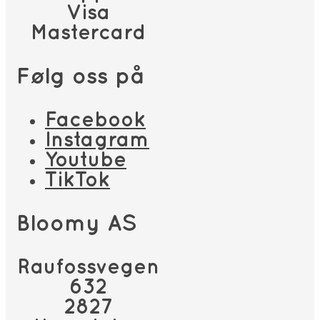
Visa
Mastercard
Følg oss på
Facebook
Instagram
Youtube
TikTok
Bloomy AS
Raufossvegen
632
2827