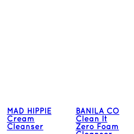
MAD HIPPIE
BANILA CO
Cream
Clean It
Cleanser
Zero Foam