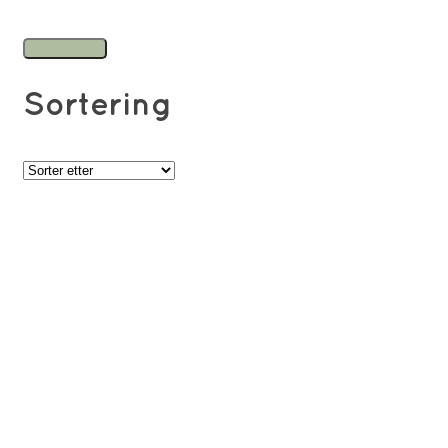
Sortering