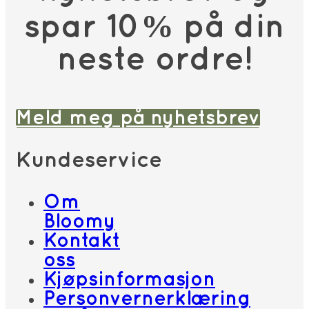
spar 10% på din
neste ordre!
Meld meg på nyhetsbrev
Kundeservice
Om
Bloomy
Kontakt
oss
Kjøpsinformasjon
Personvernerklæring