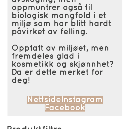
oppmuntrer også til
biologisk mangfold i et
miljø som har blitt hardt
påvirket av felling.
Opptatt av miljøet, men
fremdeles glad i
kosmetikk og skjønnhet?
Da er dette merket for
deg!
Nettside
Instagram
Facebook