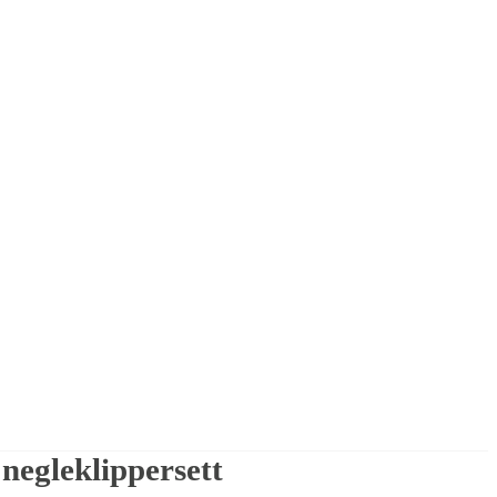
 negleklippersett