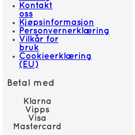
Kontakt
oss
Kjøpsinformasjon
Personvernerklæring
Vilkår for
bruk
Cookieerklæring
(EU)
Betal med
Klarna
Vipps
Visa
Mastercard