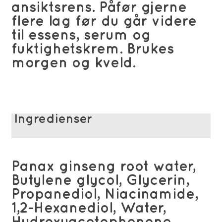
ansiktsrens. Påfør gjerne
flere lag før du går videre
til essens, serum og
fuktighetskrem. Brukes
morgen og kveld.
Ingredienser
Panax ginseng root water,
Butylene glycol, Glycerin,
Propanediol, Niacinamide,
1,2-Hexanediol, Water,