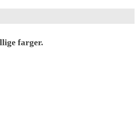
lige farger.