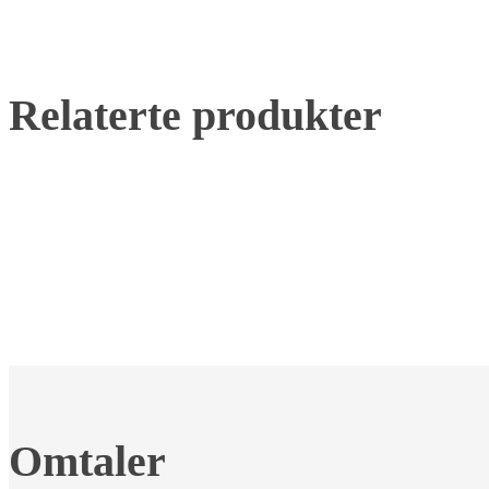
Relaterte produkter
Omtaler