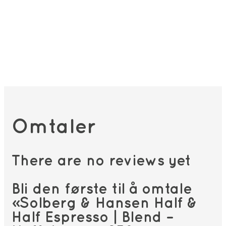
Omtaler
There are no reviews yet
Bli den første til å omtale
«Solberg & Hansen Half &
Half Espresso | Blend –