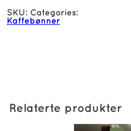
SKU:
Categories:
Kaffebønner
Relaterte produkter
-15%