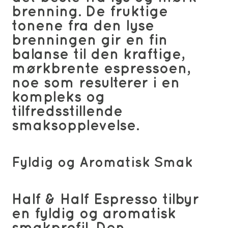
brenning. De fruktige
tonene fra den lyse
brenningen gir en fin
balanse til den kraftige,
mørkbrente espressoen,
noe som resulterer i en
kompleks og
tilfredsstillende
smaksopplevelse.
Fyldig og Aromatisk Smak
Half & Half Espresso tilbyr
en fyldig og aromatisk