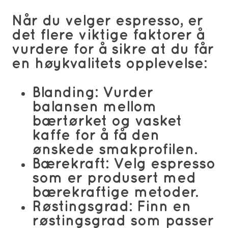
Når du velger espresso, er
det flere viktige faktorer å
vurdere for å sikre at du får
en høykvalitets opplevelse:
Blanding:
Vurder
balansen mellom
bærtørket og vasket
kaffe for å få den
ønskede smakprofilen.
Bærekraft:
Velg espresso
som er produsert med
bærekraftige metoder.
Røstingsgrad:
Finn en
røstingsgrad som passer