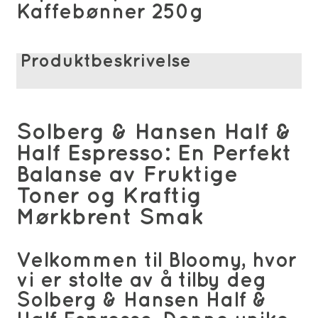
Kaffebønner 250g
Produktbeskrivelse
Solberg & Hansen Half &
Half Espresso: En Perfekt
Balanse av Fruktige
Toner og Kraftig
Mørkbrent Smak
Velkommen til Bloomy, hvor
vi er stolte av å tilby deg
Solberg & Hansen Half &