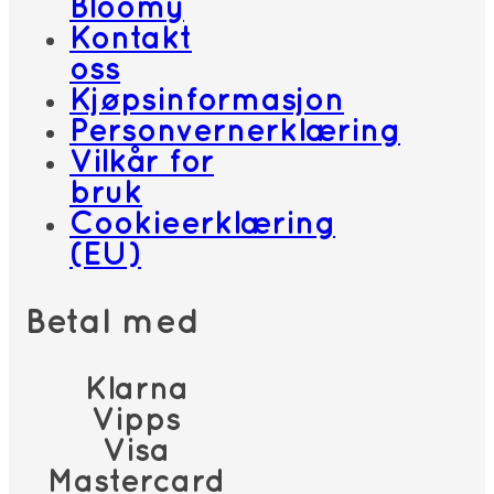
Bloomy
Kontakt
oss
Kjøpsinformasjon
Personvernerklæring
Vilkår for
bruk
Cookieerklæring
(EU)
Betal med
Klarna
Vipps
Visa
Mastercard