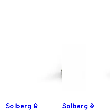
Solberg &
Solberg &