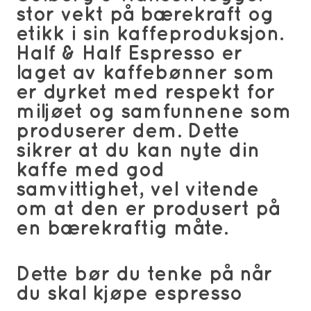
stor vekt på bærekraft og
etikk i sin kaffeproduksjon.
Half & Half Espresso er
laget av kaffebønner som
er dyrket med respekt for
miljøet og samfunnene som
produserer dem. Dette
sikrer at du kan nyte din
kaffe med god
samvittighet, vel vitende
om at den er produsert på
en bærekraftig måte.
Dette bør du tenke på når
du skal kjøpe espresso