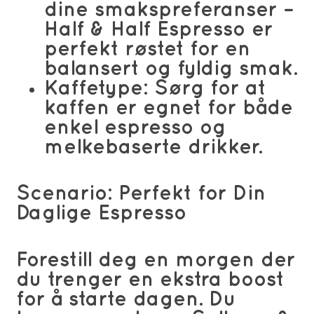
dine smakspreferanser –
Half & Half Espresso er
perfekt røstet for en
balansert og fyldig smak.
Kaffetype:
Sørg for at
kaffen er egnet for både
enkel espresso og
melkebaserte drikker.
Scenario: Perfekt for Din
Daglige Espresso
Forestill deg en morgen der
du trenger en ekstra boost
for å starte dagen. Du