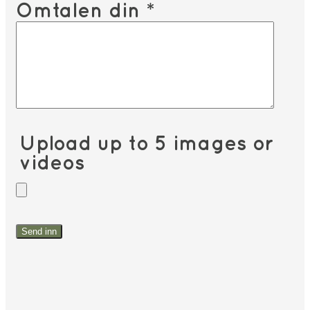
Omtalen din
*
Upload up to 5 images or
videos