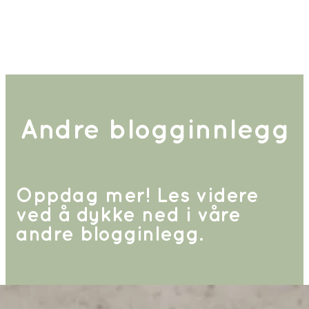
Andre blogginnlegg
Oppdag mer! Les videre
ved å dykke ned i våre
andre blogginlegg.