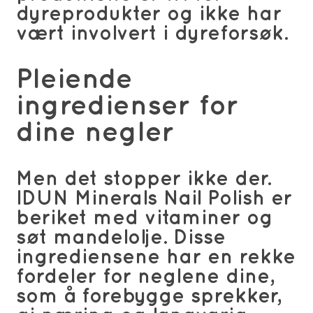
dyreprodukter og ikke har
vært involvert i dyreforsøk.
Pleiende
ingredienser for
dine negler
Men det stopper ikke der.
IDUN Minerals Nail Polish er
beriket med vitaminer og
søt mandelolje. Disse
ingrediensene har en rekke
fordeler for neglene dine,
som å forebygge sprekker,