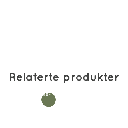
Relaterte produkter
-30%