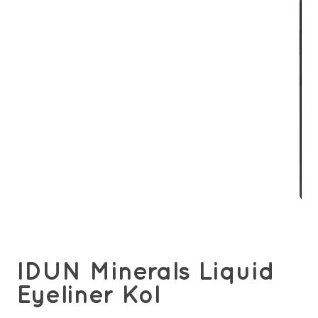
IDUN Minerals Liquid
Eyeliner Kol