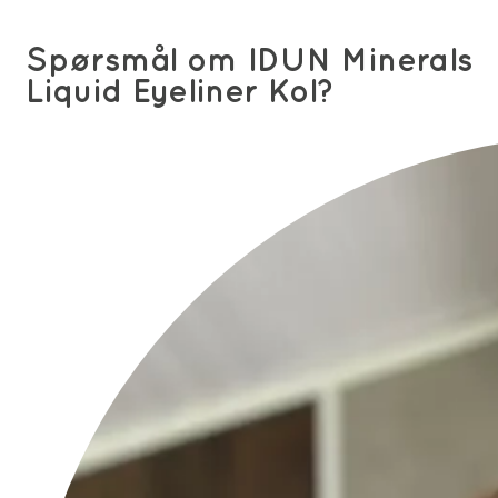
Spørsmål om IDUN Minerals
Liquid Eyeliner Kol?