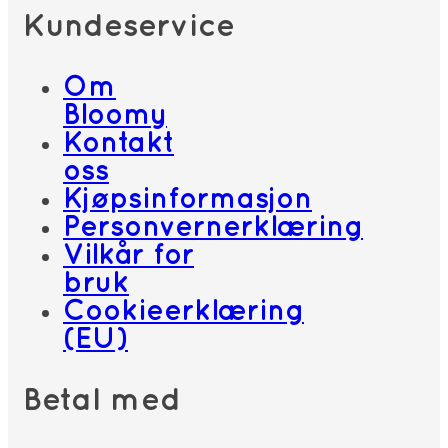
Kundeservice
Om
Bloomy
Kontakt
oss
Kjøpsinformasjon
Personvernerklæring
Vilkår for
bruk
Cookieerklæring
(EU)
Betal med