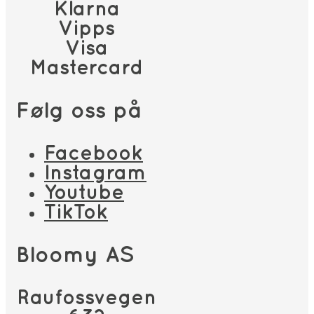
Klarna
Vipps
Visa
Mastercard
Følg oss på
Facebook
Instagram
Youtube
TikTok
Bloomy AS
Raufossvegen