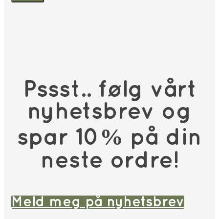
Pssst.. følg vårt
nyhetsbrev og
spar 10% på din
neste ordre!
Meld meg på nyhetsbrev