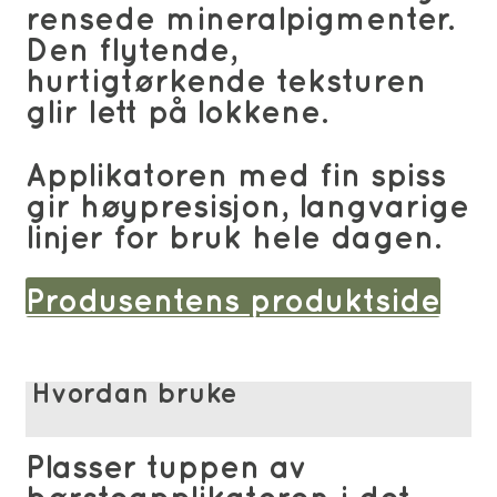
rensede mineralpigmenter.
Den flytende,
hurtigtørkende teksturen
glir lett på lokkene.
Applikatoren med fin spiss
gir høypresisjon, langvarige
linjer for bruk hele dagen.
Produsentens produktside
Hvordan bruke
Plasser tuppen av