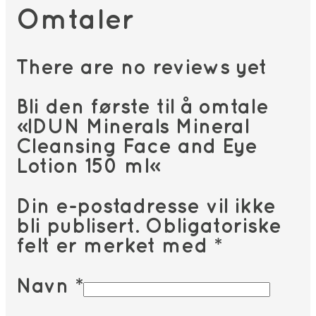
Omtaler
There are no reviews yet
Bli den første til å omtale
«IDUN Minerals Mineral
Cleansing Face and Eye
Lotion 150 ml»
Din e-postadresse vil ikke
bli publisert.
Obligatoriske
felt er merket med
*
Navn
*