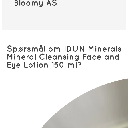
Bloomy AS
Spørsmål om IDUN Minerals
Mineral Cleansing Face and
Eye Lotion 150 ml?