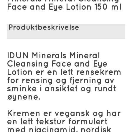
Face and Eye Lotion 150 ml
Produktbeskrivelse
IDUN Minerals Mineral
Cleansing Face and Eye
Lotion er en lett rensekrem
for rensing og fjerning av
sminke i ansiktet og rundt
øynene.
Kremen er vegansk og har
en lett tekstur formulert
med niacinamid, nordisk