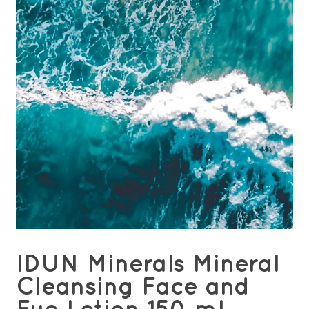
IDUN Minerals Mineral
Cleansing Face and