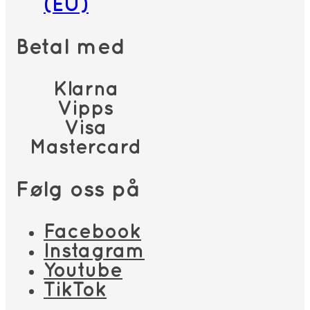
(EU)
Betal med
Klarna
Vipps
Visa
Mastercard
Følg oss på
Facebook
Instagram
Youtube
TikTok