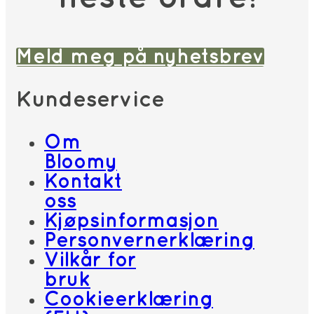
Meld meg på nyhetsbrev
Kundeservice
Om
Bloomy
Kontakt
oss
Kjøpsinformasjon
Personvernerklæring
Vilkår for
bruk
Cookieerklæring