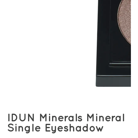
IDUN Minerals Mineral
Single Eyeshadow