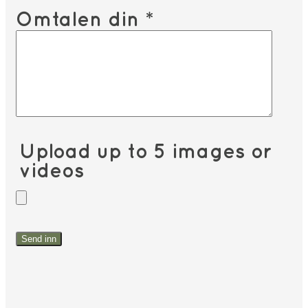
Omtalen din
*
Upload up to 5 images or
videos