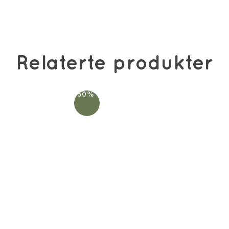
Relaterte produkter
-50%