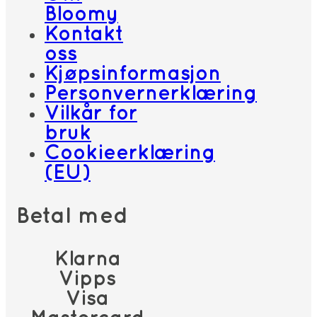
Bloomy
Kontakt
oss
Kjøpsinformasjon
Personvernerklæring
Vilkår for
bruk
Cookieerklæring
(EU)
Betal med
Klarna
Vipps
Visa