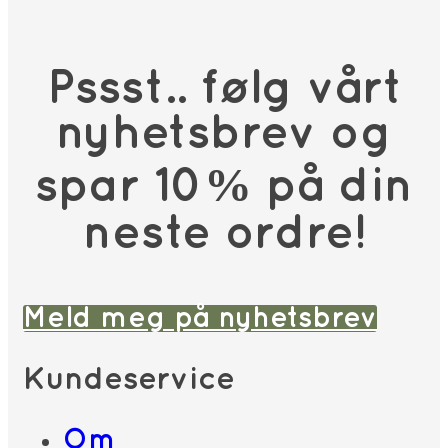
Pssst.. følg vårt
nyhetsbrev og
spar 10% på din
neste ordre!
Meld meg på nyhetsbrev
Kundeservice
Om