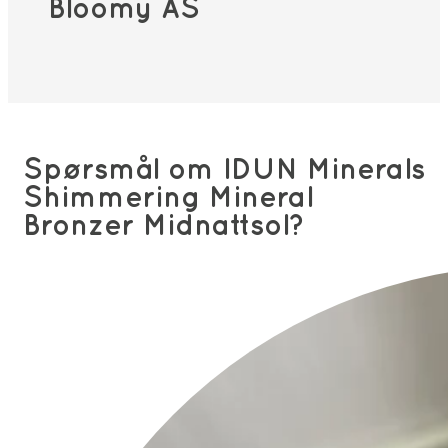
Bloomy AS
Spørsmål om IDUN Minerals
Shimmering Mineral
Bronzer Midnattsol?