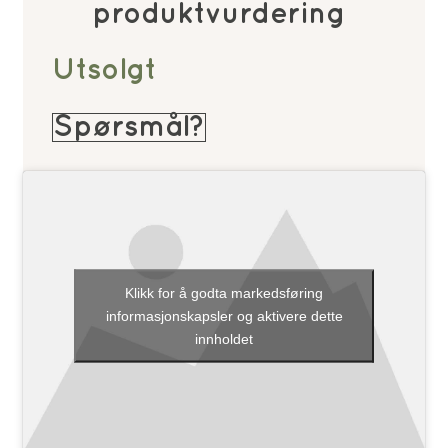
produktvurdering
Utsolgt
Spørsmål?
Klikk for å godta markedsføring
informasjonskapsler og aktivere dette
innholdet