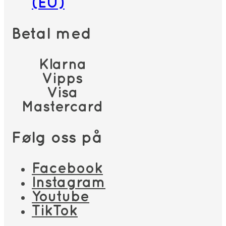
(EU)
Betal med
Klarna
Vipps
Visa
Mastercard
Følg oss på
Facebook
Instagram
Youtube
TikTok