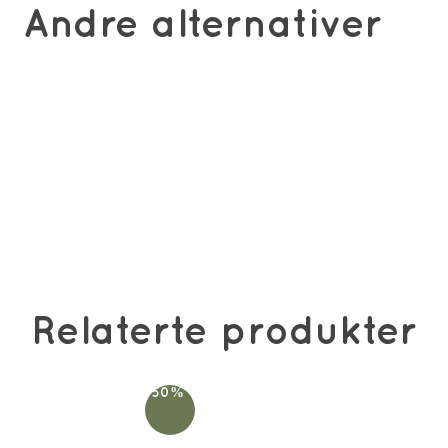
Andre alternativer
Relaterte produkter
-50%