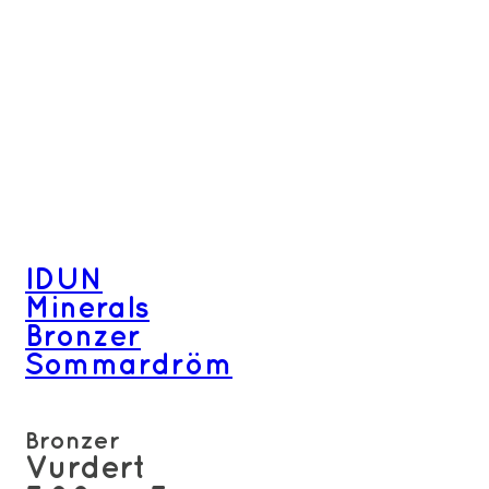
IDUN
Minerals
Bronzer
Sommardröm
Bronzer
Vurdert