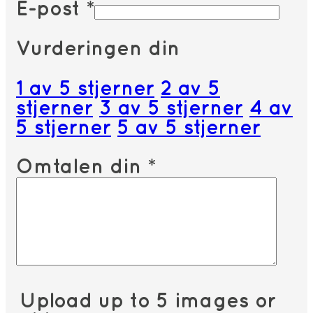
E-post
*
Vurderingen din
1 av 5 stjerner
2 av 5
stjerner
3 av 5 stjerner
4 av
5 stjerner
5 av 5 stjerner
Omtalen din
*
Upload up to 5 images or