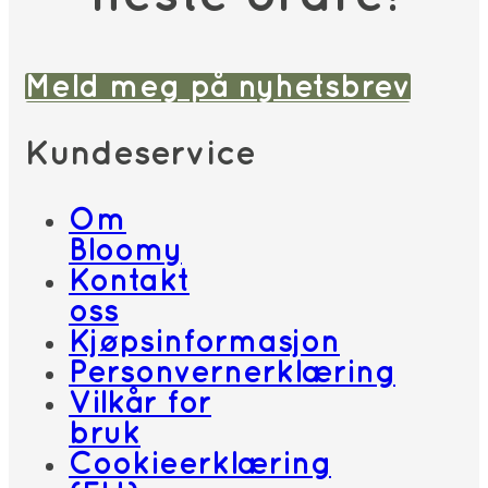
Meld meg på nyhetsbrev
Kundeservice
Om
Bloomy
Kontakt
oss
Kjøpsinformasjon
Personvernerklæring
Vilkår for
bruk
Cookieerklæring