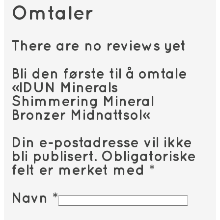
Omtaler
There are no reviews yet
Bli den første til å omtale
«IDUN Minerals
Shimmering Mineral
Bronzer Midnattsol»
Din e-postadresse vil ikke
bli publisert.
Obligatoriske
felt er merket med
*
Navn
*