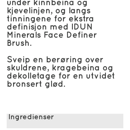
under kinnbeina og
kjevelinjen, og langs
tinningene for ekstra
definisjon med IDUN
Minerals Face Definer
Brush.
Sveip en berøring over
skuldrene, kragebeina og
dekolletage for en utvidet
bronsert glød.
Ingredienser