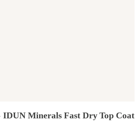
»
IDUN Minerals Fast Dry Top Coat