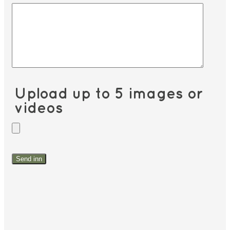
Upload up to 5 images or
videos