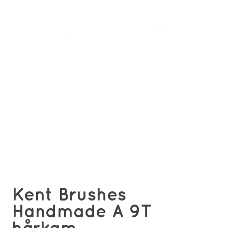
Kent Brushes
Handmade A 9T