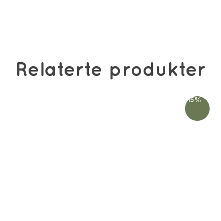
Relaterte produkter
-15%