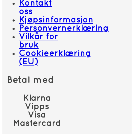
Kontakt
oss
Kjøpsinformasjon
Personvernerklæring
Vilkår for
bruk
Cookieerklæring
(EU)
Betal med
Klarna
Vipps
Visa
Mastercard