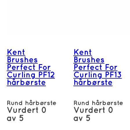
Kent
Kent
Brushes
Brushes
Perfect For
Perfect For
Curling PF12
Curling PF13
hårbørste
hårbørste
Rund hårbørste
Rund hårbørste
Vurdert
0
Vurdert
0
av 5
av 5