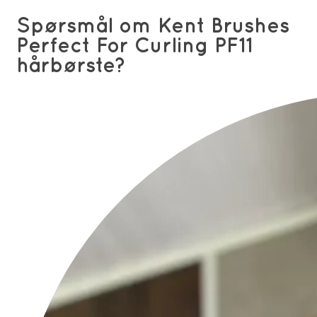
Spørsmål om Kent Brushes
Perfect For Curling PF11
hårbørste?