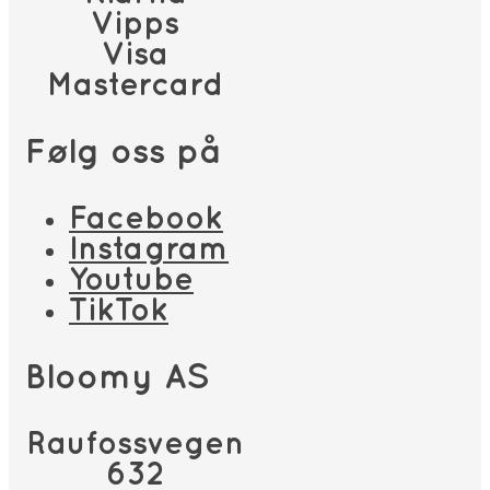
Vipps
Visa
Mastercard
Følg oss på
Facebook
Instagram
Youtube
TikTok
Bloomy AS
Raufossvegen
632