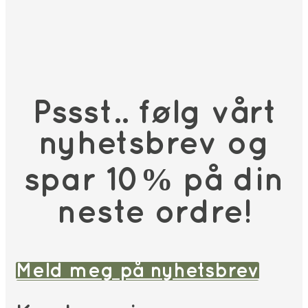
Pssst.. følg vårt
nyhetsbrev og
spar 10% på din
neste ordre!
Meld meg på nyhetsbrev