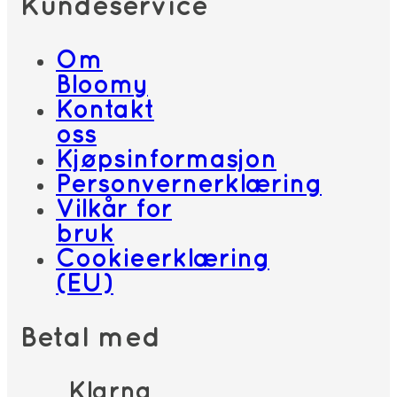
Kundeservice
Om
Bloomy
Kontakt
oss
Kjøpsinformasjon
Personvernerklæring
Vilkår for
bruk
Cookieerklæring
(EU)
Betal med
Klarna