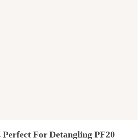
 Perfect For Detangling PF20