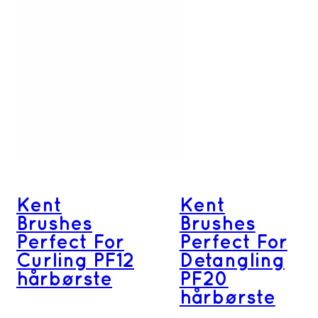
Kent
Kent
Brushes
Brushes
Perfect For
Perfect For
Curling PF12
Detangling
hårbørste
PF20
hårbørste