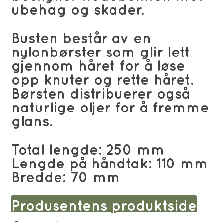
ubehag og skader.
Busten består av en
nylonbørster som glir lett
gjennom håret for å løse
opp knuter og rette håret.
Børsten distribuerer også
naturlige oljer for å fremme
glans.
Total lengde: 250 mm
Lengde på håndtak: 110 mm
Bredde: 70 mm
Produsentens produktside