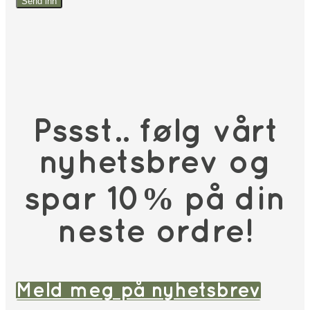
Pssst.. følg vårt
nyhetsbrev og
spar 10% på din
neste ordre!
Meld meg på nyhetsbrev