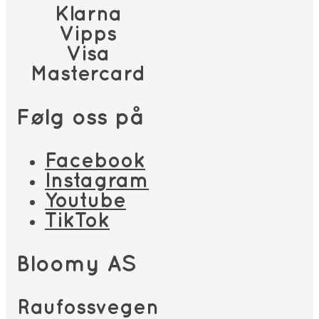
Klarna
Vipps
Visa
Mastercard
Følg oss på
Facebook
Instagram
Youtube
TikTok
Bloomy AS
Raufossvegen