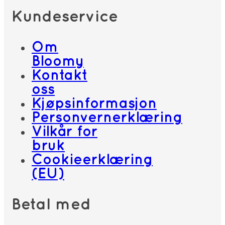
Kundeservice
Om
Bloomy
Kontakt
oss
Kjøpsinformasjon
Personvernerklæring
Vilkår for
bruk
Cookieerklæring
(EU)
Betal med