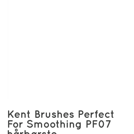
Kent Brushes Perfect
For Smoothing PF07